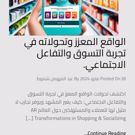
الواقع المعزز وتحولاته في
تجربة التسوق والتفاعل
الاجتماعي.
26 مايو، 2024
Posted On
By
عبد المهيمن شموط
اكتشف تحولات الواقع المعزز في تجربة التسوق
والتفاعل الاجتماعي: كيف يغير المشهد ويوفر تجارب لا
مثيل لها للعملاء والمستهلكين حول العالم AR
Transformations in Shopping & Socializing […]
Continue Reading…