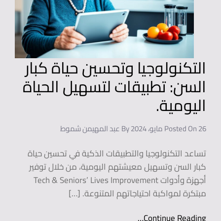
التكنولوجيا وتحسين حياة كبار
السن: تطبيقات لتسهيل الحياة
اليومية.
26 مايو، 2024
Posted On
By
عبد المهيمن شموط
تساعد التكنولوجيا والتطبيقات الذكية في تحسين حياة
كبار السن وتسهيل معيشتهم اليومية، من خلال توفير
أجهزة وأدوات Tech & Seniors’ Lives Improvement
مبتكرة لمواكبة احتياجاتهم المتنوعة. […]
Continue Reading…