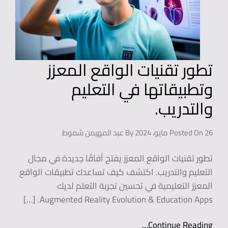
تطور تقنيات الواقع المعزز
وتطبيقاتها في التعليم
والتدريب.
26 مايو، 2024
Posted On
By
عبد المهيمن شموط
تطور تقنيات الواقع المعزز يفتح آفاقًا جديدة في مجال
التعليم والتدريب. اكتشف كيف تساعدك تطبيقات الواقع
المعزز التعليمية في تحسين تجربة التعلم لديك
Augmented Reality Evolution & Education Apps. […]
Continue Reading…