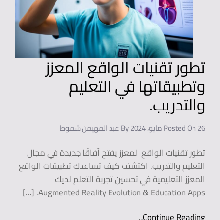
تطور تقنيات الواقع المعزز
وتطبيقاتها في التعليم
والتدريب.
26 مايو، 2024
Posted On
By
عبد المهيمن شموط
تطور تقنيات الواقع المعزز يفتح آفاقًا جديدة في مجال
التعليم والتدريب. اكتشف كيف تساعدك تطبيقات الواقع
المعزز التعليمية في تحسين تجربة التعلم لديك
Augmented Reality Evolution & Education Apps. […]
Continue Reading…