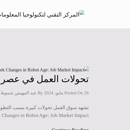
تحولات العمل في عصر ا
26 مايو، 2024
Posted On
By
عبد المهيمن شموط
تشهد سوق العمل تحولات كبيرة بسبب التطور
Changes in Robot Age: Job Market Impact. […]