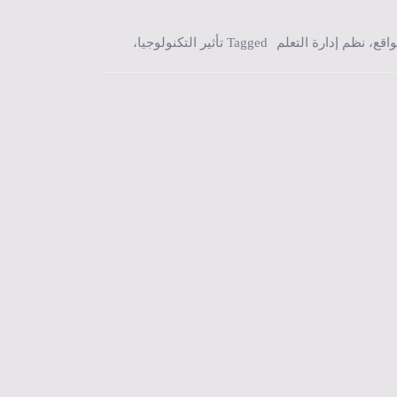
واقع
،
نظم إدارة التعلم
Tagged
تأثير التكنولوجيا
،