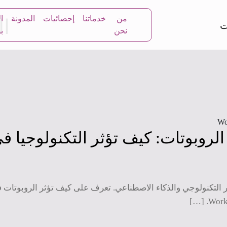
من
خدماتنا
إحصائيات
المدونة
ا
ا
نحن
بن
لروبوتات: كيف تؤثر التكنولوجيا 
 التكنولوجي والذكاء الاصطناعي. تعرف على كيف تؤثر الروبوتات
Work 