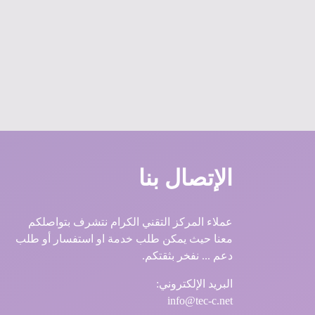
الإتصال بنا
عملاء المركز التقني الكرام نتشرف بتواصلكم
معنا حيث يمكن طلب خدمة او استفسار أو طلب
دعم ... نفخر بثقتكم.
البريد الإلكتروني:
info@tec-c.net