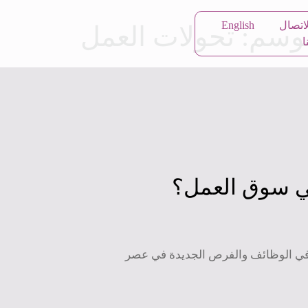
t
لاتصال
English
لوسم:
تحولات العمل
ا
في سوق العمل؟
 في الوظائف والفرص الجديدة في عصر