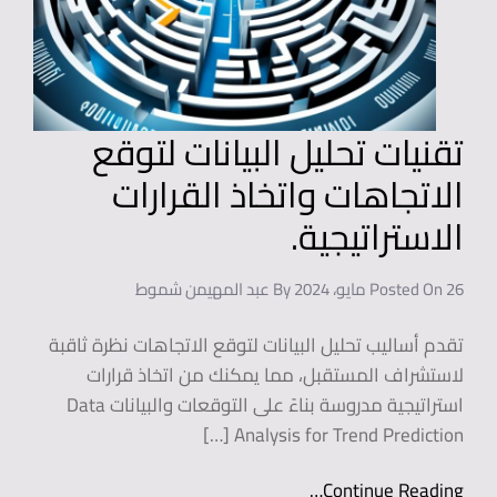
تقنيات تحليل البيانات لتوقع
الاتجاهات واتخاذ القرارات
الاستراتيجية.
26 مايو، 2024
Posted On
By
عبد المهيمن شموط
تقدم أساليب تحليل البيانات لتوقع الاتجاهات نظرة ثاقبة
لاستشراف المستقبل، مما يمكنك من اتخاذ قرارات
استراتيجية مدروسة بناءً على التوقعات والبيانات Data
Analysis for Trend Prediction […]
Continue Reading…