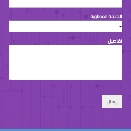
t
الخدمة المطلوبة
*
تفاصيل
*
إرسال