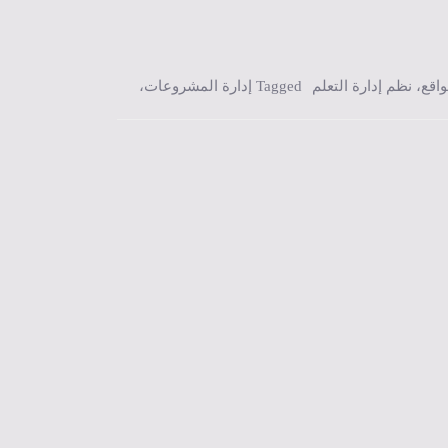
واقع
،
نظم إدارة التعلم
Tagged
إدارة المشروعات
،