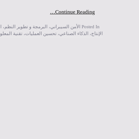
Continue Reading…
Posted In
الأمن السيبراني
،
البرمجة و تطوير النظم
،
ا
الإنتاج
،
الذكاء الصناعي
،
تحسين العمليات
،
تقنية المعل