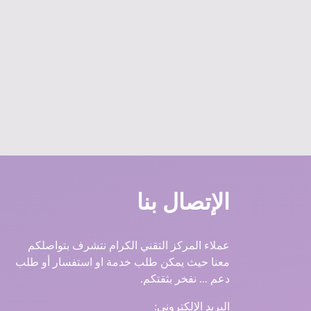
الإتصال بنا
عملاء المركز التقني الكرام نتشرف بتواصلكم
معنا حيث يمكن طلب خدمة او استفسار أو طلب
دعم ... نفخر بثقتكم.
البريد الإلكتروني: