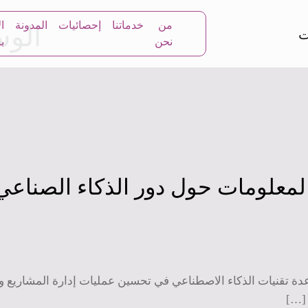
من
خدماتنا
إحصائيات
المدونة
ا
الو
نحن
بن
المعلومات حول دور الذكاء الصنا
ة تقنيات الذكاء الاصطناعي في تحسين عمليات إدارة المشاريع وال
 […]