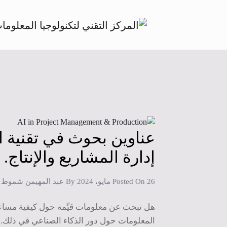
عناوين بحوث في تقنية 
إدارة المشاريع والإنتاج.
26 مايو، 2024
Posted On
By
عبد المهيمن شموط
هل تبحث عن معلومات قيِّمة حول كيفية مساعد
المعلومات حول دور الذكاء الصناعي في ذلك.