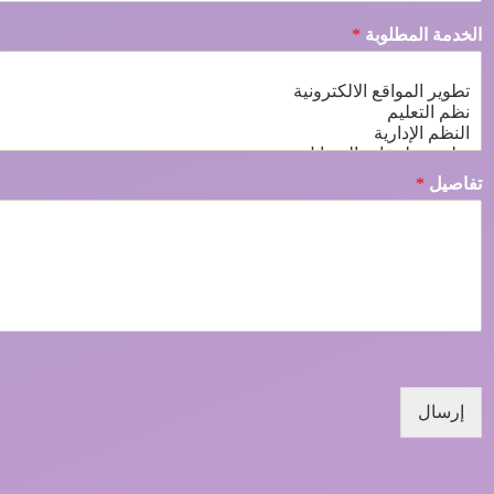
الخدمة المطلوبة
*
تفاصيل
*
إرسال