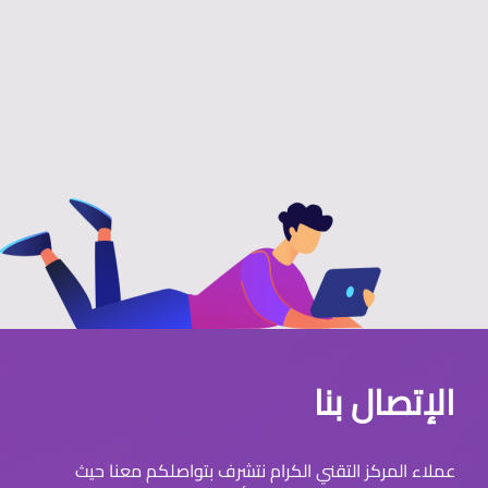
الإتصال بنا
عملاء المركز التقني الكرام نتشرف بتواصلكم معنا حيث