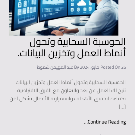
الحوسبة السحابية وتحول
أنماط العمل وتخزين البيانات.
26 مايو، 2024
Posted On
By
عبد المهيمن شموط
الحوسبة السحابية وتحول أنماط العمل وتخزين البيانات
تتيح لك العمل عن بعد والتعاون مع الفرق الافتراضية
بكفاءة لتحقيق الأهداف واستمرارية الأعمال بشكل آمن
[…]
Continue Reading…