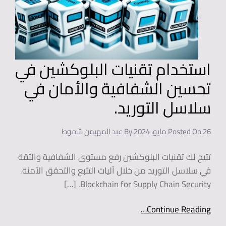
استخدام تقنيات البلوكشين في
تحسين الشفافية والأمان في
سلاسل التوريد.
26 مايو، 2024
Posted On
By
عبد المهيمن شموط
تتيح لك تقنيات البلوكشين رفع مستوى الشفافية والثقة
في سلاسل التوريد من خلال آليات التتبع والتحقق الآمنة.
Blockchain for Supply Chain Security. […]
Continue Reading…