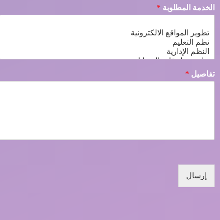
الخدمة المطلوبة
*
تفاصيل
*
إرسال