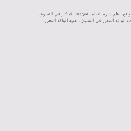
واقع
،
نظم إدارة التعلم
Tagged
الابتكار في التسوق
،
ت الواقع المعزز في التسوق
،
تقنية الواقع المعزز
،