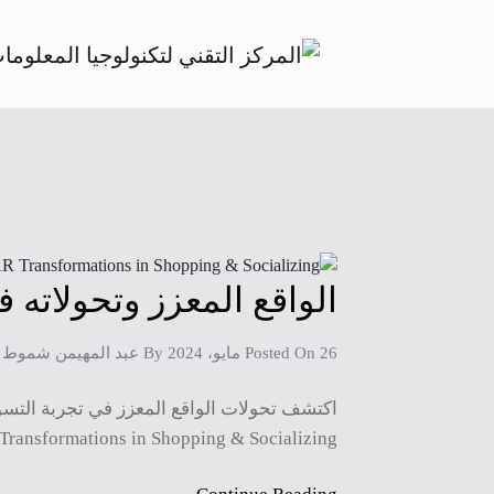
الواقع المعزز وتحولاته 
26 مايو، 2024
Posted On
By
عبد المهيمن شموط
Transformations in Shopping & Socializing […]