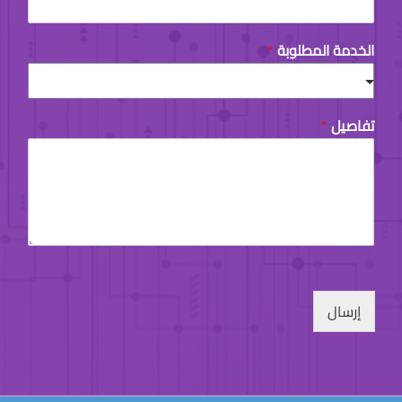
t
الخدمة المطلوبة
*
تفاصيل
*
إرسال