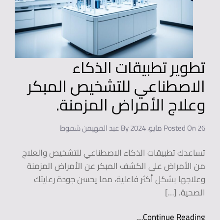
تطوير تطبيقات الذكاء
الاصطناعي للتشخيص المبكر
وعلاج الأمراض المزمنة.
26 مايو، 2024
Posted On
By
عبد المهيمن شموط
تساعدك تطبيقات الذكاء الاصطناعي للتشخيص والعلاج
من الأمراض على الكشف المبكر عن الأمراض المزمنة
وعلاجها بشكل أكثر فاعلية، مما يحسن جودة رعايتك
الصحية. […]
Continue Reading…