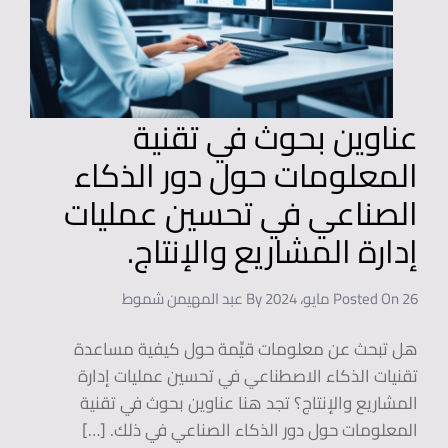
عناوين بحوث في تقنية
المعلومات حول دور الذكاء
الصناعي في تحسين عمليات
إدارة المشاريع والإنتاج.
26 مايو، 2024
Posted On
By
عبد المهيمن شموط
هل تبحث عن معلومات قيِّمة حول كيفية مساعدة
تقنيات الذكاء الاصطناعي في تحسين عمليات إدارة
المشاريع والإنتاج؟ تجد هنا عناوين بحوث في تقنية
المعلومات حول دور الذكاء الصناعي في ذلك. […]