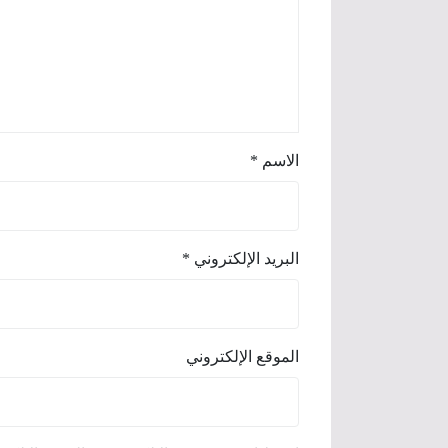
الاسم
*
البريد الإلكتروني
*
الموقع الإلكتروني