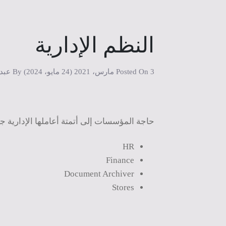
النظم الإدارية
3 مارس، 2021
Posted On
(24 مايو، 2024)
By
عبد
حاجة المؤسسات إلى أتمتة أعاملها الإدارية جعل
HR
Finance
Document Archiver
Stores