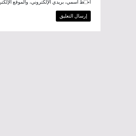
احفظ اسمي، بريدي الإلكتروني، والموقع الإلكتر