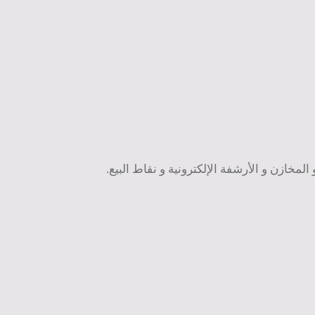
لمخازن و الأرشفة الإلكترونية و نقاط البيع.