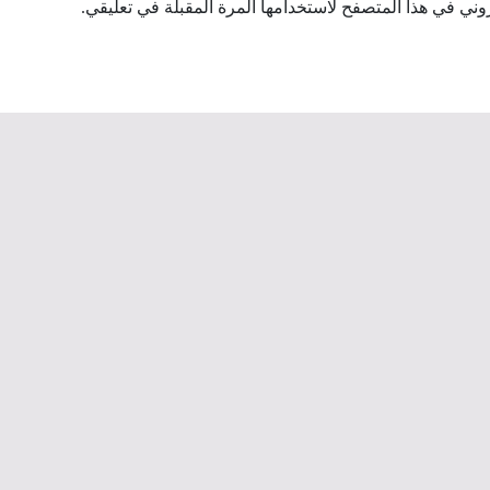
وني في هذا المتصفح لاستخدامها المرة المقبلة في تعليقي.