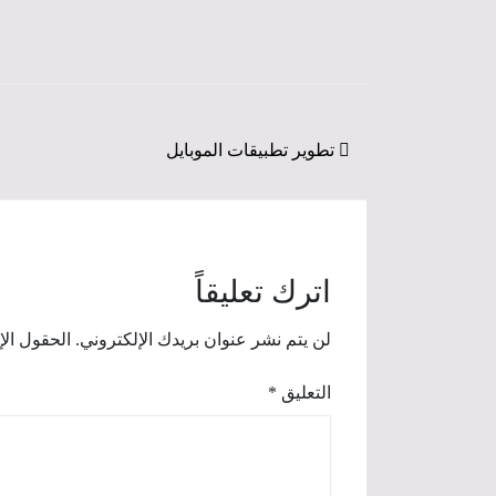
Post navigation
تطوير تطبيقات الموبايل
اترك تعليقاً
لن يتم نشر عنوان بريدك الإلكتروني.
الحقول الإ
التعليق
*