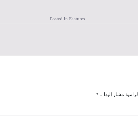
Posted In
Features
لزامية مشار إليها بـ
*